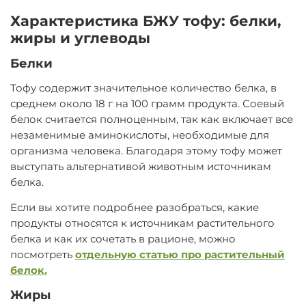
Характеристика БЖУ тофу: белки,
жиры и углеводы
Белки
Тофу содержит значительное количество белка, в
среднем около 18 г на 100 грамм продукта. Соевый
белок считается полноценным, так как включает все
незаменимые аминокислоты, необходимые для
организма человека. Благодаря этому тофу может
выступать альтернативой животным источникам
белка.
Если вы хотите подробнее разобраться, какие
продукты относятся к источникам растительного
белка и как их сочетать в рационе, можно
посмотреть
отдельную статью про растительный
белок.
Жиры