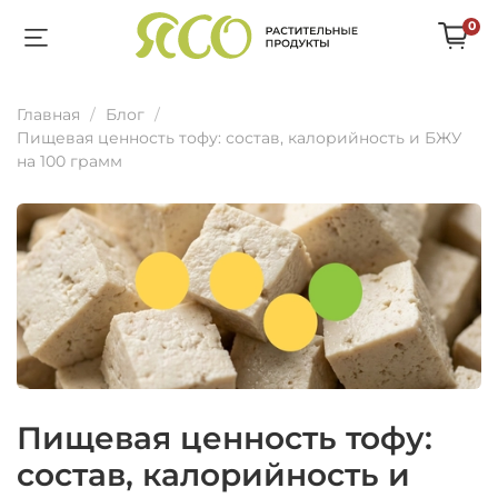
0
Главная
Блог
Пищевая ценность тофу: состав, калорийность и БЖУ
на 100 грамм
Пищевая ценность тофу:
состав, калорийность и