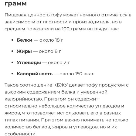
грамм
Пищевая ценность тофу может немного отличаться в
зависимости от плотности и производителя, но в
среднем показатели на 100 грамм выглядят так:
Белки
— около 18 г
Жиры
— около 8 г
Углеводы
— около 2 г
Калорийность
— около 150 ккал
Такое соотношение КБЖУ делает тофу продуктом с
высоким содержанием белка и умеренной
калорийностью. При этом он содержит
относительно небольшое количество углеводов и
жиров, что позволяет использовать его в разных
типах питания. При этом важно понимать не только
количество белков, жиров и углеводов, но и их
особенности.