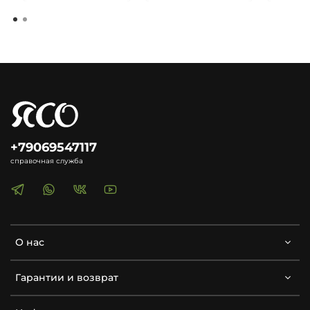
+79069547117
справочная служба
О нас
Гарантии и возврат