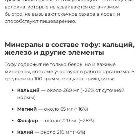
волокна, которые не усваиваются организмом
быстро, не вызывают скачков сахара в крови и
способствуют пищеварению.
Минералы в составе тофу: кальций,
железо и другие элементы
Тофу содержит не только белок, но и важные
минералы, которые участвуют в работе организма. В
среднем на 100 грамм продукта приходится:
Кальций
— около 260 мг (~26% от суточной
нормы)
Магний
— около 65 мг (~16%)
Фосфор
— около 220 мг (~28%)
Калий
— около 210 мг (~6%)