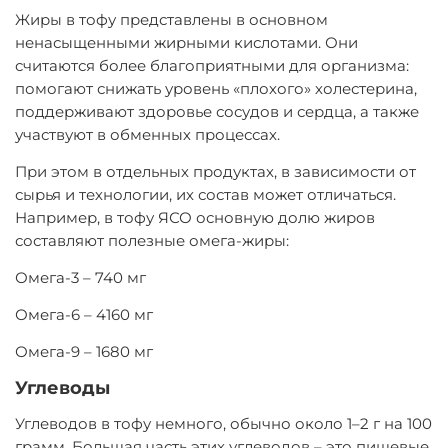
Жиры в тофу представлены в основном
ненасыщенными жирными кислотами. Они
считаются более благоприятными для организма:
помогают снижать уровень «плохого» холестерина,
поддерживают здоровье сосудов и сердца, а также
участвуют в обменных процессах.
При этом в отдельных продуктах, в зависимости от
сырья и технологии, их состав может отличаться.
Например, в тофу ЯСО основную долю жиров
составляют полезные омега-жиры:
Омега-3 – 740 мг
Омега-6 – 4160 мг
Омега-9 – 1680 мг
Углеводы
Углеводов в тофу немного, обычно около 1–2 г на 100
грамм. Большая часть этих углеводов – это пищевые