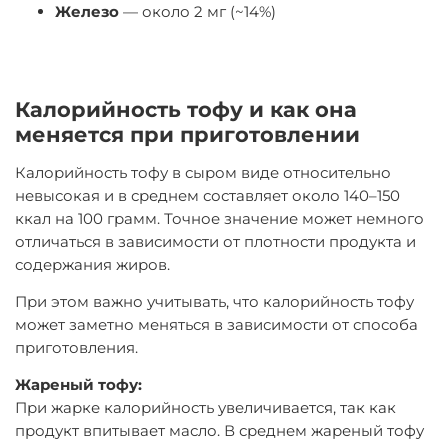
Железо
— около 2 мг (~14%)
Калорийность тофу и как она
меняется при приготовлении
Калорийность тофу в сыром виде относительно
невысокая и в среднем составляет около
140–150
ккал на 100 грамм
. Точное значение может немного
отличаться в зависимости от плотности продукта и
содержания жиров.
При этом важно учитывать, что калорийность тофу
может заметно меняться в зависимости от способа
приготовления.
Жареный тофу:
При жарке калорийность увеличивается, так как
продукт впитывает масло. В среднем жареный тофу