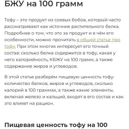
БЖУ на 100 грамм
Тофу – это продукт из соевых бобов, который часто
рассматривают как источник растительного белка.
Подробнее о том, что это за продукт и в чём его
особенности, можно прочитать
в общей статье про
тофу
.
При этом многих интересует его точный
состав: сколько белка содержится в тофу, какая у
него калорийность, КБЖУ на 100 грамм, а также
содержание жиров и углеводов.
В этой статье разберём пищевую ценность тофу:
количество белков, жиров и углеводов, сколько
калорий в 100 граммах, а также какие элементы,
включая железо и кальций, входят в его состав и как
это влияет на рацион.
Пищевая ценность тофу на 100