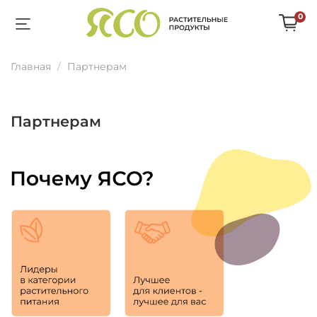
0
Главная
Партнерам
Партнерам