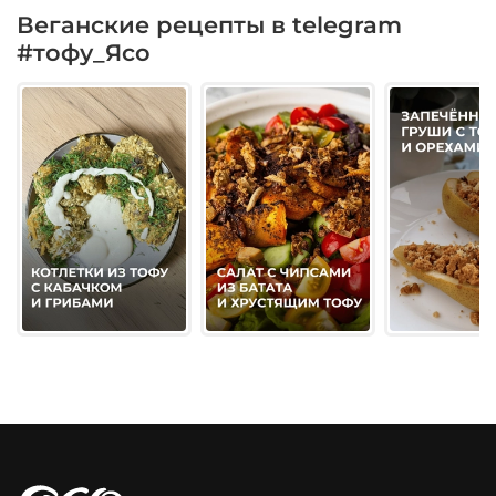
Веганские рецепты в telegram
#тофу_Ясо