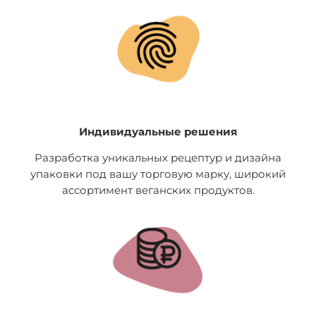
Индивидуальные решения
Разработка уникальных рецептур и дизайна
упаковки под вашу торговую марку, широкий
ассортимент веганских продуктов.