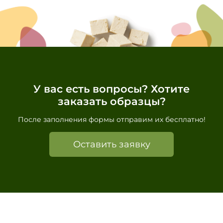
У вас есть вопросы? Хотите
заказать образцы?
После заполнения формы отправим их бесплатно!
Оставить заявку