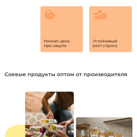
Соевые продукты оптом от производителя