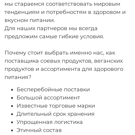
мы стараемся соответствовать мировым
тенденциям и потребностям в здоровом и
вкусном питании.
Для наших партнеров мы всегда
предложим самые гибкие условия.
Почему стоит выбрать именно нас, как
поставщика соевых продуктов, веганских
продуктов и ассортимента для здорового
питания?
Бесперебойные поставки
Большой ассортимент
Известные торговые марки
Длительный срок хранения
Упрощенная логистика
Этичный состав