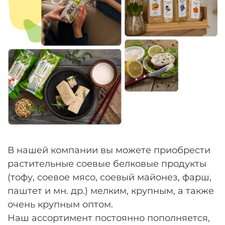
В нашей компании вы можете приобрести
растительные соевые белковые продукты
(тофу, соевое мясо, соевый майонез, фарш,
паштет и мн. др.) мелким, крупным, а также
очень крупным оптом.
Наш ассортимент постоянно пополняется,