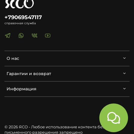
+79069547117
справочная служба
О нас
Гарантии и возврат
Информация
© 2026 ЯСО - Любое использование контента без
письменного разрешения запрещено