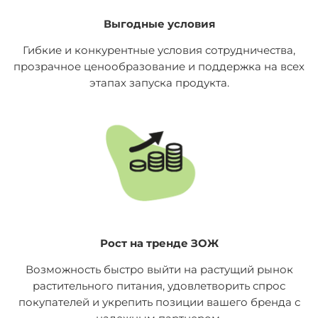
Выгодные условия
Гибкие и конкурентные условия сотрудничества,
прозрачное ценообразование и поддержка на всех
этапах запуска продукта.
Рост на тренде ЗОЖ
Возможность быстро выйти на растущий рынок
растительного питания, удовлетворить спрос
покупателей и укрепить позиции вашего бренда с