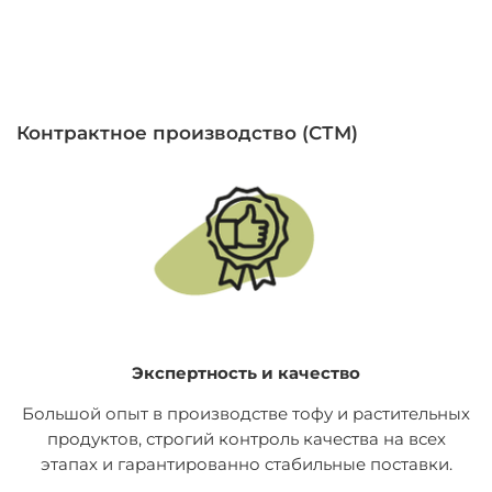
Контрактное производство (СТМ)
Экспертность и качество
Большой опыт в производстве тофу и растительных
продуктов, строгий контроль качества на всех
этапах и гарантированно стабильные поставки.