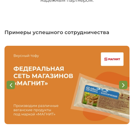
надежным партнером.
Примеры успешного сотрудничества